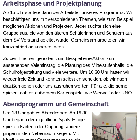
Arbeitsphase und Projektplanung
Ab 15 Uhr startete dann der Arbeitsteil unseres Programms. Wir
beschäftigten uns mit verschiedenen Themen, wie zum Beispiel
möglichen Aktionen und Projekten. Jeder suchte sich eine
Gruppe aus, die von den älteren Schülerinnen und Schülern aus
dem SV Vorstand geleitet wurde. Gemeinsam arbeiteten wir
konzentriert an unseren Ideen.
Zu den Themen gehörten zum Beispiel eine Aktion zum
anstehenden Valentinstag, die Planung des Mittelstufenballs, die
Schulhofgestaltung und viele weitere. Um 16.30 Uhr hatten wir
wieder freie Zeit und konnten selbst entscheiden, ob wir nach
draußen gehen oder uns ausruhen wollten. Für alle, die gerne
spielen, gab es außerdem Kartenspiele, wie Werwolf oder UNO.
Abendprogramm und Gemeinschaft
Um 18 Uhr gab es Abendessen. Ab 19:30
Uhr begann der eigentliche Spaß: Einige
spielten Karten oder Cuppong, andere
gingen in den Nebenraum kegeln. Mit