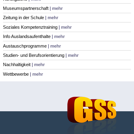
Museumspartnerschaft
| mehr
Zeitung in der Schule
| mehr
Soziales Kompetenztraining
| mehr
Info Auslandsaufenthalte
| mehr
Austauschprogramme
| mehr
Studien- und Berufsorientierung
| mehr
Nachhaltigkeit
| mehr
Wettbewerbe
| mehr