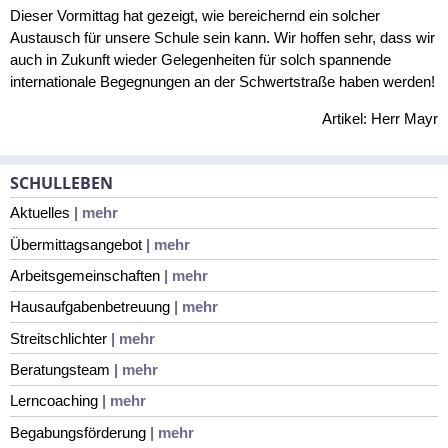
Dieser Vormittag hat gezeigt, wie bereichernd ein solcher
Austausch für unsere Schule sein kann. Wir hoffen sehr, dass wir
auch in Zukunft wieder Gelegenheiten für solch spannende
internationale Begegnungen an der Schwertstraße haben werden!
Artikel: Herr Mayr
SCHULLEBEN
Aktuelles
| mehr
Übermittagsangebot
| mehr
Arbeitsgemeinschaften
| mehr
Hausaufgabenbetreuung
| mehr
Streitschlichter
| mehr
Beratungsteam
| mehr
Lerncoaching
| mehr
Begabungsförderung
| mehr