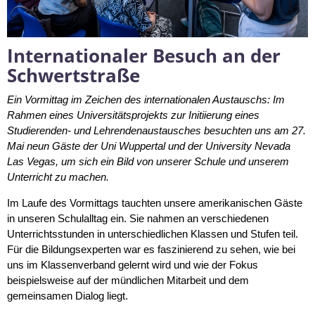
Internationaler Besuch an der
Schwertstraße
Ein Vormittag im Zeichen des internationalen Austauschs: Im
Rahmen eines Universitätsprojekts zur Initiierung eines
Studierenden- und Lehrendenaustausches besuchten uns am 27.
Mai neun Gäste der Uni Wuppertal und der University Nevada
Las Vegas, um sich ein Bild von unserer Schule und unserem
Unterricht zu machen.
Im Laufe des Vormittags tauchten unsere amerikanischen Gäste
in unseren Schulalltag ein. Sie nahmen an verschiedenen
Unterrichtsstunden in unterschiedlichen Klassen und Stufen teil.
Für die Bildungsexperten war es faszinierend zu sehen, wie bei
uns im Klassenverband gelernt wird und wie der Fokus
beispielsweise auf der mündlichen Mitarbeit und dem
gemeinsamen Dialog liegt.