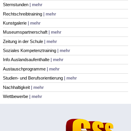
Sternstunden
| mehr
Rechtschreibtraining
| mehr
Kunstgalerie
| mehr
Museumspartnerschaft
| mehr
Zeitung in der Schule
| mehr
Soziales Kompetenztraining
| mehr
Info Auslandsaufenthalte
| mehr
Austauschprogramme
| mehr
Studien- und Berufsorientierung
| mehr
Nachhaltigkeit
| mehr
Wettbewerbe
| mehr